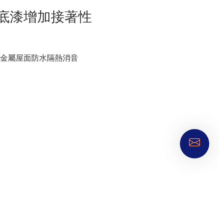
底漆增加接著性